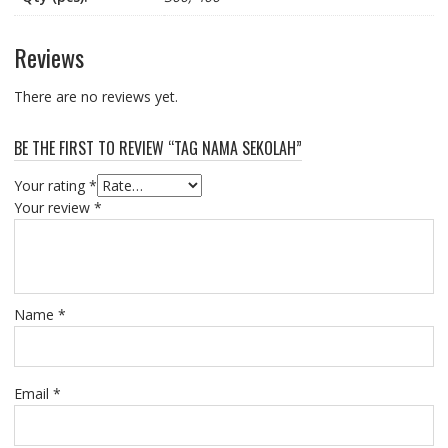
Reviews
There are no reviews yet.
BE THE FIRST TO REVIEW “TAG NAMA SEKOLAH”
Your rating
*
Your review
*
Name
*
Email
*